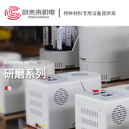
特种材料专用设备提供商
Grinding series
研磨系列