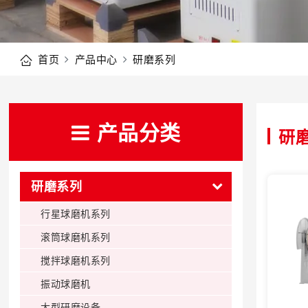
首页
产品中心
研磨系列
产品分类
研
研磨系列
行星球磨机系列
滚筒球磨机系列
搅拌球磨机系列
振动球磨机
大型研磨设备