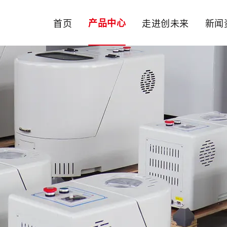
首页
产品中心
走进创未来
新闻