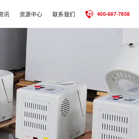
资讯
资源中心
联系我们
400-687-7858