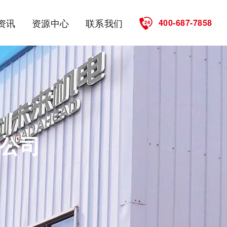
资讯
资源中心
联系我们
400-687-7858
公司