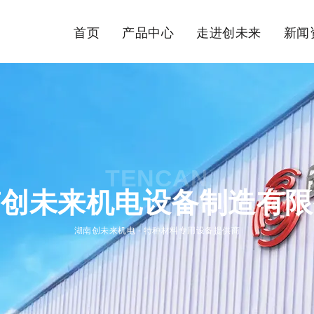
首页
产品中心
走进创未来
新闻
TENCAN
南创未来机电设备制造有限
湖南创未来机电 - 特种材料专用设备提供商