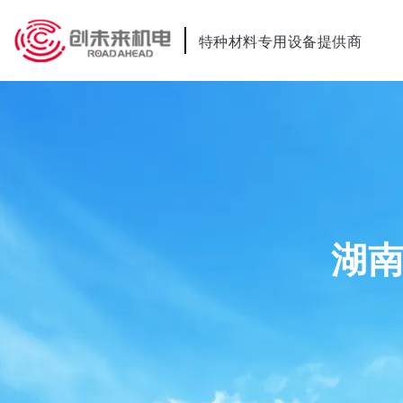
特种材料专用设备提供商
湖