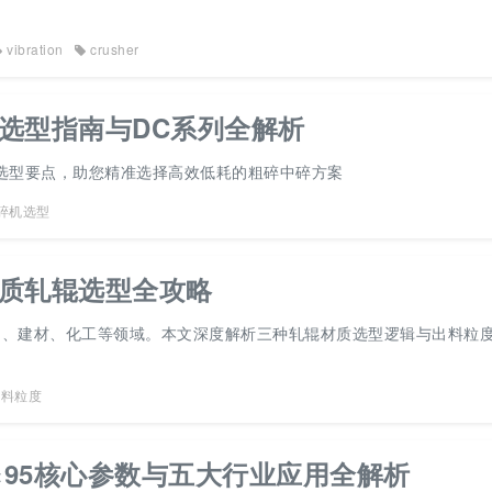
vibration
crusher
选型指南与DC系列全解析
选型要点，助您精准选择高效低耗的粗碎中碎方案
碎机选型
质轧辊选型全攻略
山、建材、化工等领域。本文深度解析三种轧辊材质选型逻辑与出料粒
出料粒度
0×95核心参数与五大行业应用全解析