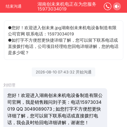
湖南创未来机电正在为您服务
结束沟通
15973034019
●您好！欢迎进入创未来.jpg湖南创未来机电设备制造有限
公司官网 联系电话：15973034019
●如打字不方便想更快捷详细了解，您可以留下联系电话或
直接拨打电话，公司项目经理给您回电详细讲解，您的电话
是多少呢？
2026-08-10 07:43:32 开始沟通
刘经理
您好！欢迎进入湖南创未来机电设备制造有限公
司官网，我是销售顾问刘子英：电话15973034
019 QQ 3049089073 ; 如您打字不方便想更快
详细了解，您可以留下联系电话或直接拨打电
话，我会及时给回电详细讲解，谢谢您！