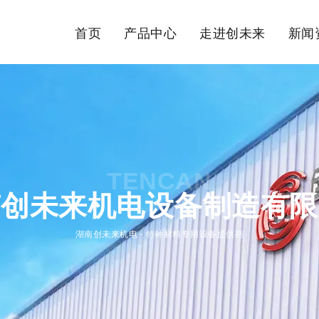
首页
产品中心
走进创未来
新闻
TENCAN
南创未来机电设备制造有限
湖南创未来机电 - 特种材料专用设备提供商