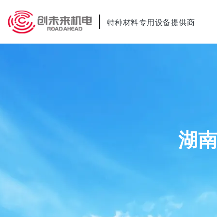
特种材料专用设备提供商
湖