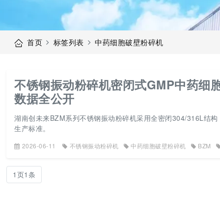
首页
标签列表
中药细胞破壁粉碎机
不锈钢振动粉碎机密闭式GMP中药细胞破
数据全公开
湖南创未来BZM系列不锈钢振动粉碎机采用全密闭304/316L结构
生产标准。
2026-06-11
不锈钢振动粉碎机
中药细胞破壁粉碎机
BZM
1页1条