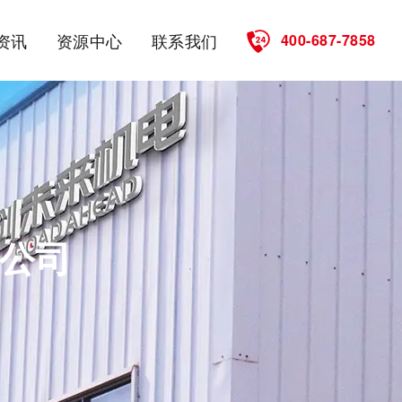
资讯
资源中心
联系我们
400-687-7858
公司