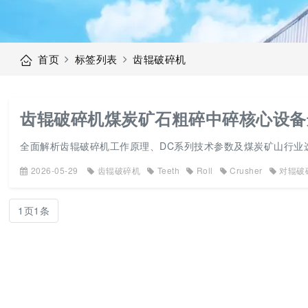
首页
标签列表
齿辊破碎机
齿辊破碎机煤炭矿石粗碎中碎核心设备
全面解析齿辊破碎机工作原理、DC系列技术参数及煤炭矿山行业
2026-05-29
齿辊破碎机
Teeth
Roll
Crusher
对辊破
1页1条