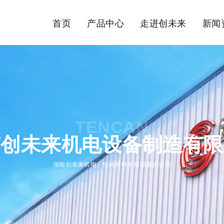
首页
产品中心
走进创未来
新闻
TENCAN
南创未来机电设备制造有限
湖南创未来机电 - 特种材料专用设备提供商