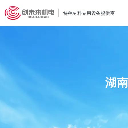
特种材料专用设备提供商
湖