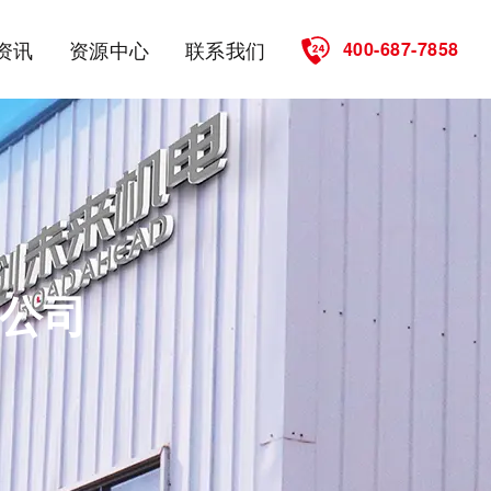
资讯
资源中心
联系我们
400-687-7858
公司