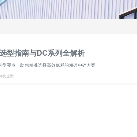
选型指南与DC系列全解析
选型要点，助您精准选择高效低耗的粗碎中碎方案
碎机选型