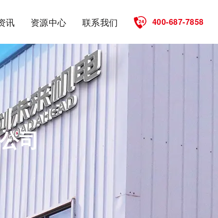
资讯
资源中心
联系我们
400-687-7858
公司