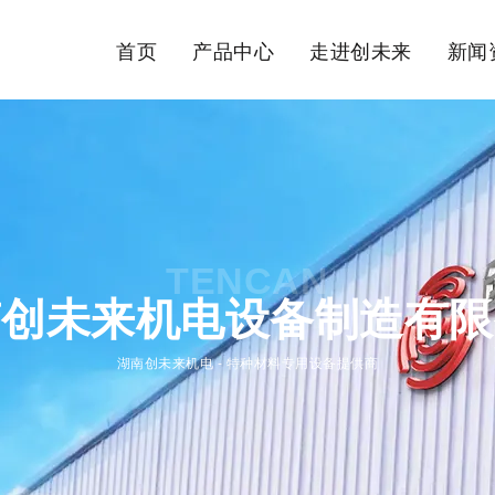
首页
产品中心
走进创未来
新闻
TENCAN
南创未来机电设备制造有限
湖南创未来机电 - 特种材料专用设备提供商