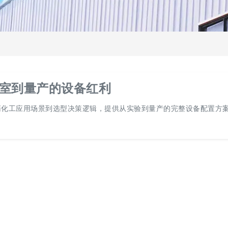
室到量产的设备红利
药化工应用场景到选型决策逻辑，提供从实验到量产的完整设备配置方