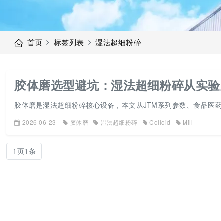
首页
标签列表
湿法超细粉碎
胶体磨选型避坑：湿法超细粉碎从实验
胶体磨是湿法超细粉碎核心设备，本文从JTM系列参数、食品医
2026-06-23
胶体磨
湿法超细粉碎
Colloid
Mill
1页1条