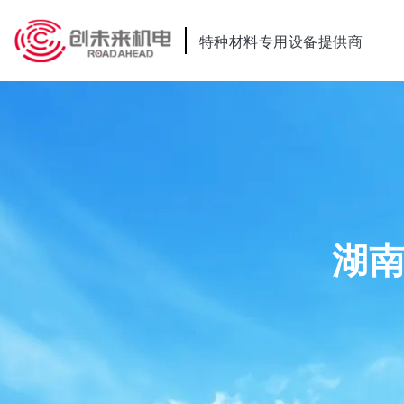
特种材料专用设备提供商
湖