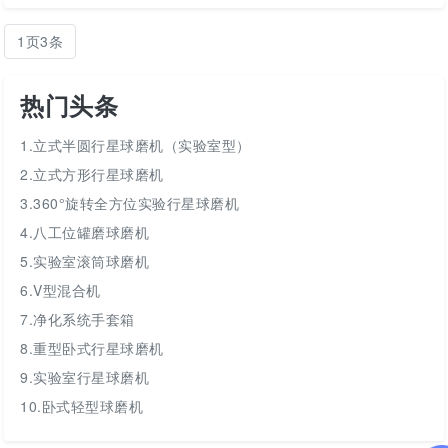
1页3条
热门头条
1.立式半圆行星球磨机（实验室型）
2.立式方形行星球磨机
3.360°旋转全方位实验行星球磨机
4.八工位罐磨球磨机
5.实验室滚筒球磨机
6.V型混合机
7.净化系统手套箱
8.重型卧式行星球磨机
9.实验室行星球磨机
10.卧式轻型球磨机