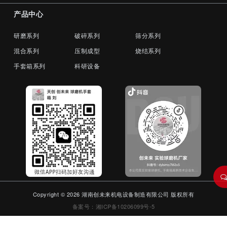
产品中心
研磨系列
破碎系列
筛分系列
混合系列
压制成型
烧结系列
手套箱系列
科研设备
Copyright © 2026 湖南创未来机电设备制造有限公司 版权所有
备案号：湘ICP备10206099号-5