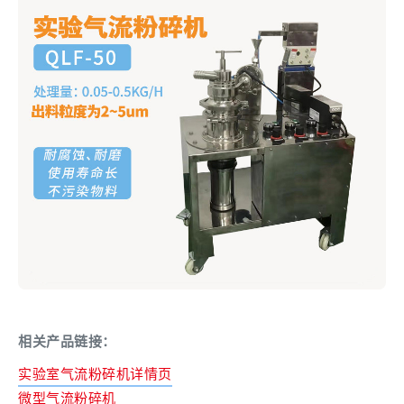
相关产品链接：
实验室气流粉碎机详情页
微型气流粉碎机