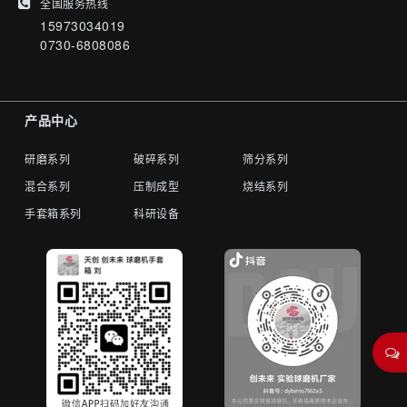
全国服务热线
15973034019
0730-6808086
产品中心
研磨系列
破碎系列
筛分系列
混合系列
压制成型
烧结系列
手套箱系列
科研设备