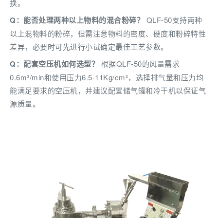
换。
Q：能否处理两种以上物料的混合粉碎？
QLF-50支持两种
以上混物料的粉碎，但需注意物料的密度、硬度和粉碎特性
差异，必要时可先进行小试确定最佳工艺参数。
Q：配套空压机如何选型？
根据QLF-50的风量需求
0.6m³/min和使用压力6.5-11Kg/cm²，选择排气量和压力均
能满足要求的空压机，并建议配置储气罐和冷干机以保证气
源质量。