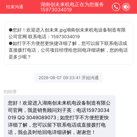
湖南创未来机电正在为您服务
结束沟通
15973034019
●您好！欢迎进入创未来.jpg湖南创未来机电设备制造有限
公司官网 联系电话：15973034019
●如打字不方便想更快捷详细了解，您可以留下联系电话或
直接拨打电话，公司项目经理给您回电详细讲解，您的电话
是多少呢？
2026-08-07 09:33:41 开始沟通
刘经理
您好！欢迎进入湖南创未来机电设备制造有限公
司官网，我是销售顾问刘子英：电话15973034
019 QQ 3049089073 ; 如您打字不方便想更快
详细了解，您可以留下联系电话或直接拨打电
话，我会及时给回电详细讲解，谢谢您！