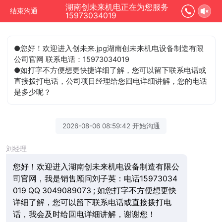
湖南创未来机电正在为您服务
结束沟通
15973034019
●您好！欢迎进入创未来.jpg湖南创未来机电设备制造有限
公司官网 联系电话：15973034019
●如打字不方便想更快捷详细了解，您可以留下联系电话或
直接拨打电话，公司项目经理给您回电详细讲解，您的电话
是多少呢？
2026-08-06 08:59:42 开始沟通
刘经理
您好！欢迎进入湖南创未来机电设备制造有限公
司官网，我是销售顾问刘子英：电话15973034
019 QQ 3049089073 ; 如您打字不方便想更快
详细了解，您可以留下联系电话或直接拨打电
话，我会及时给回电详细讲解，谢谢您！