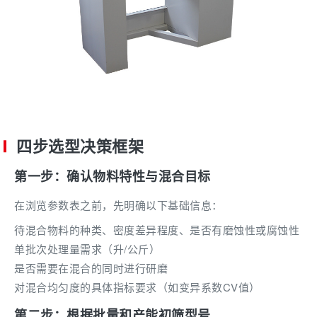
四步选型决策框架
第一步：确认物料特性与混合目标
在浏览参数表之前，先明确以下基础信息：
待混合物料的种类、密度差异程度、是否有磨蚀性或腐蚀性
单批次处理量需求（升/公斤）
是否需要在混合的同时进行研磨
对混合均匀度的具体指标要求（如变异系数CV值）
第二步：根据批量和产能初筛型号