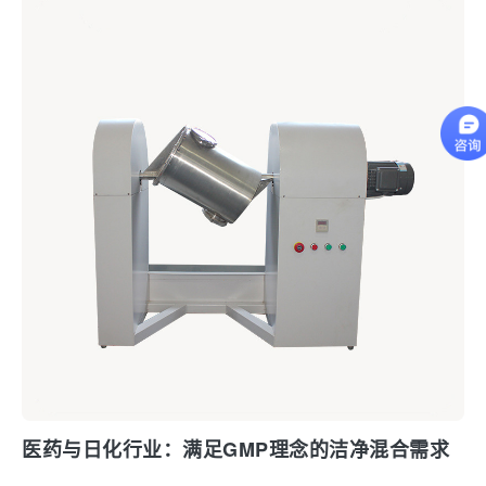
医药与日化行业：满足GMP理念的洁净混合需求