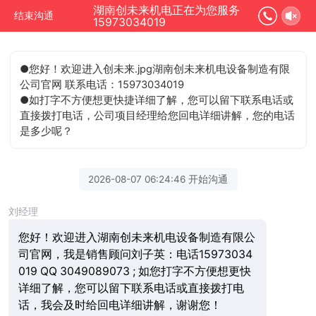
湖南创未来机电正在为您服务
结束沟通
15973034019
●您好！欢迎进入创未来.jpg湖南创未来机电设备制造有限
公司官网 联系电话：15973034019
●如打字不方便想更快捷详细了解，您可以留下联系电话或
直接拨打电话，公司项目经理给您回电详细讲解，您的电话
是多少呢？
2026-08-07 06:24:46 开始沟通
刘经理
您好！欢迎进入湖南创未来机电设备制造有限公
司官网，我是销售顾问刘子英：电话15973034
019 QQ 3049089073 ; 如您打字不方便想更快
详细了解，您可以留下联系电话或直接拨打电
话，我会及时给回电详细讲解，谢谢您！