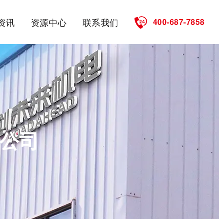
资讯
资源中心
联系我们
400-687-7858
公司