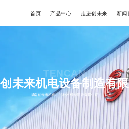
首页
产品中心
走进创未来
新闻
TENCAN
南创未来机电设备制造有限
湖南创未来机电 - 特种材料专用设备提供商