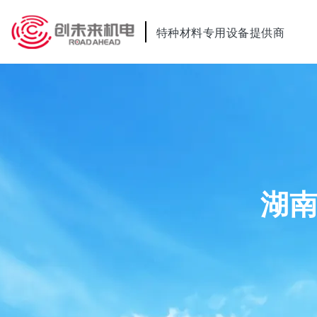
特种材料专用设备提供商
湖