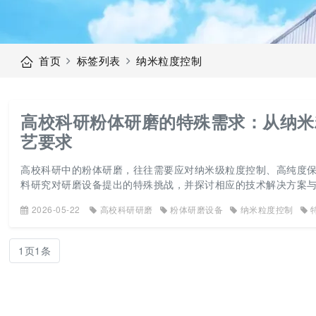
首页
标签列表
纳米粒度控制
高校科研粉体研磨的特殊需求：从纳米
艺要求
高校科研中的粉体研磨，往往需要应对纳米级粒度控制、高纯度
料研究对研磨设备提出的特殊挑战，并探讨相应的技术解决方案
2026-05-22
高校科研研磨
粉体研磨设备
纳米粒度控制
1页1条