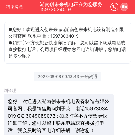
湖南创未来机电正在为您服务
结束沟通
15973034019
●您好！欢迎进入创未来.jpg湖南创未来机电设备制造有限
公司官网 联系电话：15973034019
●如打字不方便想更快捷详细了解，您可以留下联系电话或
直接拨打电话，公司项目经理给您回电详细讲解，您的电话
是多少呢？
2026-08-06 09:13:43 开始沟通
刘经理
您好！欢迎进入湖南创未来机电设备制造有限公
司官网，我是销售顾问刘子英：电话15973034
019 QQ 3049089073 ; 如您打字不方便想更快
详细了解，您可以留下联系电话或直接拨打电
话，我会及时给回电详细讲解，谢谢您！