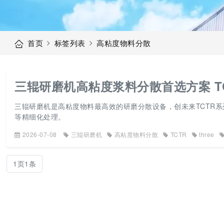
首页
标签列表
高粘度物料分散
三辊研磨机高粘度浆料分散首选方案 T
三辊研磨机是高粘度物料最高效的研磨分散设备，创未来TCTR
等精细化处理。
2026-07-08
三辊研磨机
高粘度物料分散
TCTR
three
1页1条