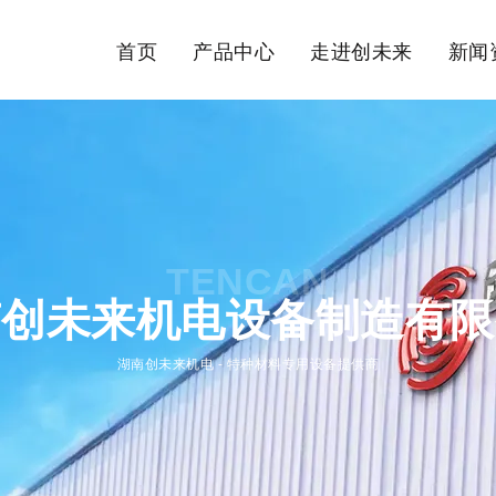
首页
产品中心
走进创未来
新闻
TENCAN
南创未来机电设备制造有限
湖南创未来机电 - 特种材料专用设备提供商