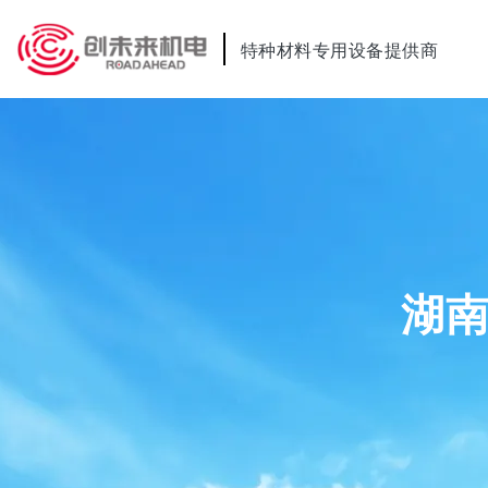
特种材料专用设备提供商
湖