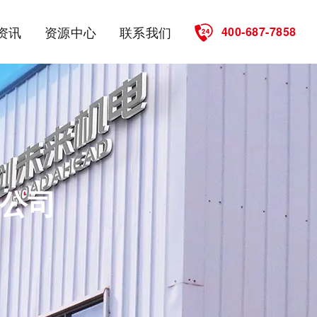
资讯
资源中心
联系我们
400-687-7858
公司