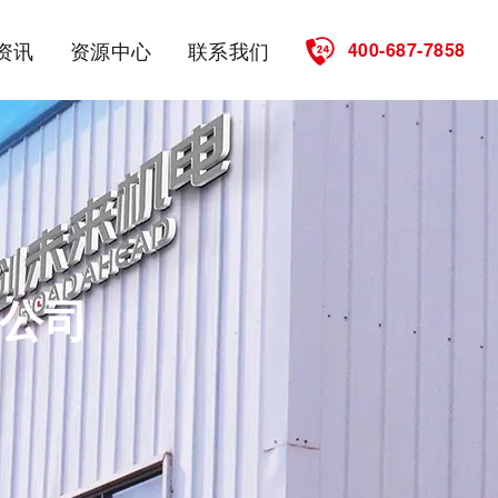
资讯
资源中心
联系我们
400-687-7858
公司