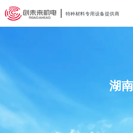
特种材料专用设备提供商
湖