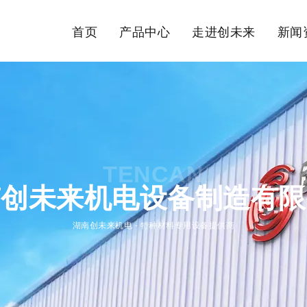
首页
产品中心
走进创未来
新闻
TENCAN
南创未来机电设备制造有限
湖南创未来机电 - 特种材料专用设备提供商