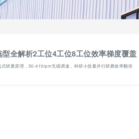
型全解析2工位4工位8工位效率梯度覆盖
式研磨原理，50-410rpm无级调速，科研小批量并行研磨效率翻倍