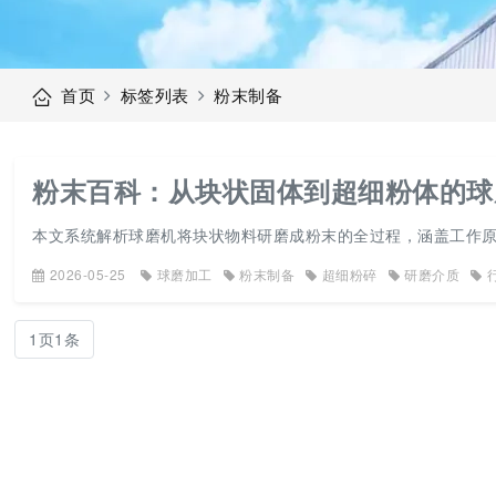
首页
标签列表
粉末制备
粉末百科：从块状固体到超细粉体的球
本文系统解析球磨机将块状物料研磨成粉末的全过程，涵盖工作
2026-05-25
球磨加工
粉末制备
超细粉碎
研磨介质
1页1条