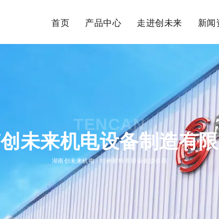
首页
产品中心
走进创未来
新闻
TENCAN
南创未来机电设备制造有限
湖南创未来机电 - 特种材料专用设备提供商