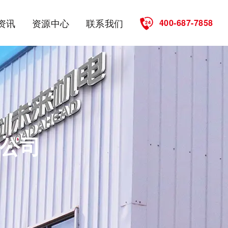
资讯
资源中心
联系我们
400-687-7858
公司