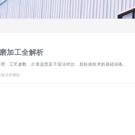
磨加工全解析
原理、工艺参数、介质选型及干湿法对比，是粉体技术的基础词条。
行星式球磨机