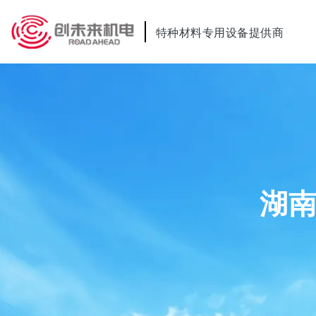
特种材料专用设备提供商
湖