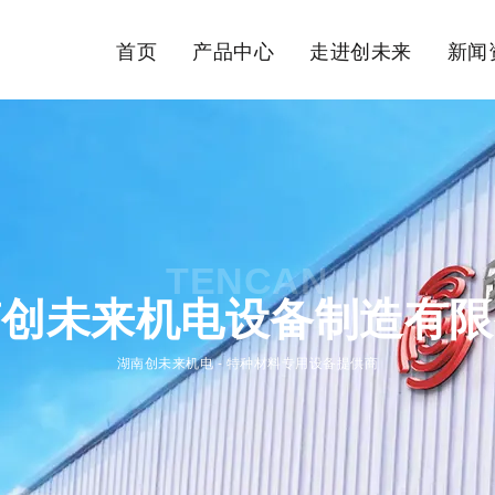
首页
产品中心
走进创未来
新闻
TENCAN
南创未来机电设备制造有限
湖南创未来机电 - 特种材料专用设备提供商