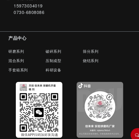
15973034019
0730-6808086
产品中心
研磨系列
破碎系列
筛分系列
混合系列
压制成型
烧结系列
手套箱系列
科研设备