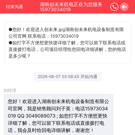
湖南创未来机电正在为您服务
结束沟通
15973034019
●您好！欢迎进入创未来.jpg湖南创未来机电设备制造有限
公司官网 联系电话：15973034019
●如打字不方便想更快捷详细了解，您可以留下联系电话或
直接拨打电话，公司项目经理给您回电详细讲解，您的电话
是多少呢？
2026-08-07 03:58:45 开始沟通
刘经理
您好！欢迎进入湖南创未来机电设备制造有限公
司官网，我是销售顾问刘子英：电话15973034
019 QQ 3049089073 ; 如您打字不方便想更快
详细了解，您可以留下联系电话或直接拨打电
话，我会及时给回电详细讲解，谢谢您！