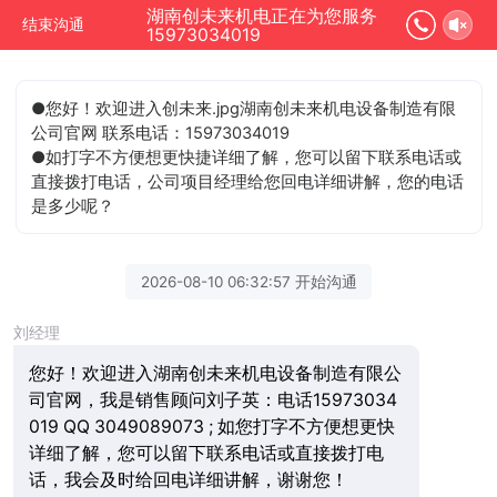
湖南创未来机电正在为您服务
结束沟通
15973034019
●您好！欢迎进入创未来.jpg湖南创未来机电设备制造有限
公司官网 联系电话：15973034019
●如打字不方便想更快捷详细了解，您可以留下联系电话或
直接拨打电话，公司项目经理给您回电详细讲解，您的电话
是多少呢？
2026-08-10 06:32:57 开始沟通
刘经理
您好！欢迎进入湖南创未来机电设备制造有限公
司官网，我是销售顾问刘子英：电话15973034
019 QQ 3049089073 ; 如您打字不方便想更快
详细了解，您可以留下联系电话或直接拨打电
话，我会及时给回电详细讲解，谢谢您！