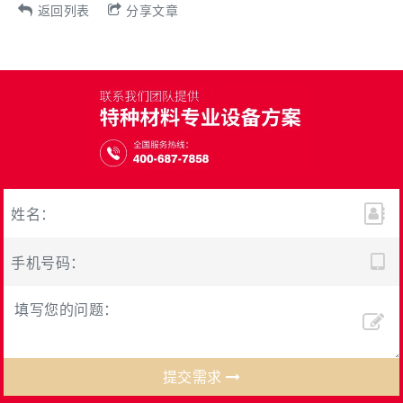
返回列表
分享文章
提交需求