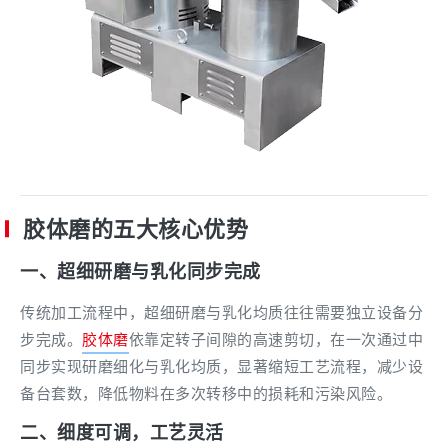
胶体磨的五大核心优势
一、超细研磨与乳化同步完成
传统加工流程中，超细研磨与乳化均质往往需要独立设备分
步完成。
胶体磨
依靠定转子间隙的高速剪切，在一次通过中
同步实现研磨细化与乳化均质，显著缩短工艺流程，减少设
备台套数，降低物料在多次转移中的损耗和污染风险。
二、细度可调，工艺灵活