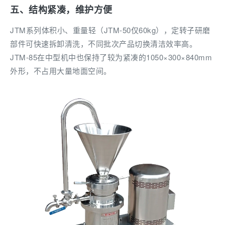
五、结构紧凑，维护方便
JTM系列体积小、重量轻（JTM-50仅60kg），定转子研磨
部件可快速拆卸清洗，不同批次产品切换清洁效率高。
JTM-85在中型机中也保持了较为紧凑的1050×300×840mm
外形，不占用大量地面空间。