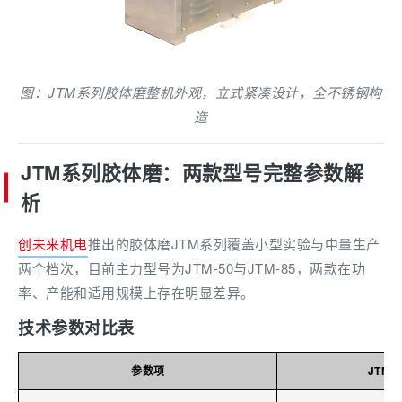
图：JTM系列胶体磨整机外观，立式紧凑设计，全不锈钢构
造
JTM系列胶体磨：两款型号完整参数解
析
创未来机电
推出的胶体磨JTM系列覆盖小型实验与中量生产
两个档次，目前主力型号为JTM-50与JTM-85，两款在功
率、产能和适用规模上存在明显差异。
技术参数对比表
参数项
JTM-5